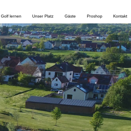
Golf lernen
Unser Platz
Gäste
Proshop
Kontakt