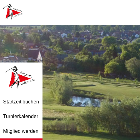
Startzeit buchen
Turnierkalender
Mitglied werden