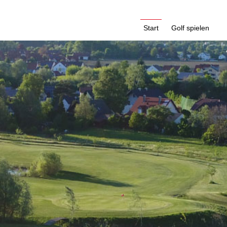
Start
Golf spielen